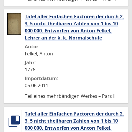
Tafel aller Einfachen Factoren der durch 2,
3, 5 nicht theilbaren Zahlen von 1 bis 10
000 000. Entworfen von Anton Felkel,
Lehrer an der k. k. Normalschule
Autor
Felkel, Anton
Jahr:
1776
Importdatum:
06.06.2011
Teil eines mehrbändigen Werkes – Pars II
Tafel aller Einfachen Factoren der durch 2,
3, 5 nicht theilbaren Zahlen von 1 bis 10
000 000. Entworfen von Anton Felkel,