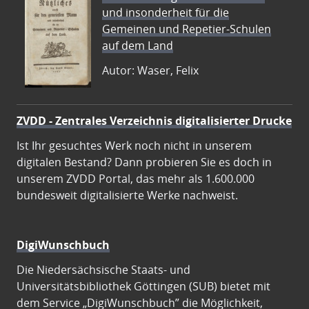
und insonderheit für die
Gemeinen und Repetier-Schulen
auf dem Land
Autor: Waser, Felix
ZVDD - Zentrales Verzeichnis digitalisierter Drucke
Ist Ihr gesuchtes Werk noch nicht in unserem
digitalen Bestand? Dann probieren Sie es doch in
unserem ZVDD Portal, das mehr als 1.600.000
bundesweit digitalisierte Werke nachweist.
DigiWunschbuch
Die Niedersächsische Staats- und
Universitätsbibliothek Göttingen (SUB) bietet mit
dem Service „DigiWunschbuch” die Möglichkeit,