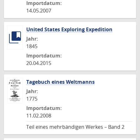
Importdatum:
14.05.2007
United States Exploring Expedition
Jahr:
1845
Importdatum:
20.04.2015
Tagebuch eines Weltmanns
Jahr:
1775
Importdatum:
11.02.2008
Teil eines mehrbändigen Werkes – Band 2