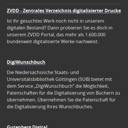
ZVDD - Zentrales Verzeichnis digitalisierter Drucke
Ist Ihr gesuchtes Werk noch nicht in unserem
digitalen Bestand? Dann probieren Sie es doch in
unserem ZVDD Portal, das mehr als 1.600.000
bundesweit digitalisierte Werke nachweist.
DigiWunschbuch
Die Niedersächsische Staats- und
Universitätsbibliothek Göttingen (SUB) bietet mit
dem Service „DigiWunschbuch” die Möglichkeit,
Patenschaften für die Digitalisierung von Büchern zu
übernehmen. Übernehmen Sie die Patenschaft für
die Digitalisierung Ihres Wunschbuches.
Gutenberg Digital