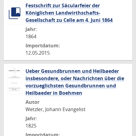
Festschrift zur Säcularfeier der
Königlichen Landwirthschafts-
Gesellschaft zu Celle am 4. Juni 1864
Jahr:
1864
Importdatum:
12.05.2015
Ueber Gesundbrunnen und Heilbaeder
insbesondere, oder Nachrichten über die
vorzueglichsten Gesundbrunnen und
Heilbaeder in Boehmen
Autor
Wetzler, Johann Evangelist
Jahr:
1825
Importdatum: