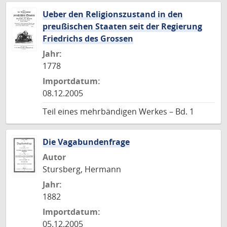
Ueber den Religionszustand in den
preußischen Staaten seit der Regierung
Friedrichs des Grossen
Jahr:
1778
Importdatum:
08.12.2005
Teil eines mehrbändigen Werkes – Bd. 1
Die Vagabundenfrage
Autor
Stursberg, Hermann
Jahr:
1882
Importdatum:
05.12.2005