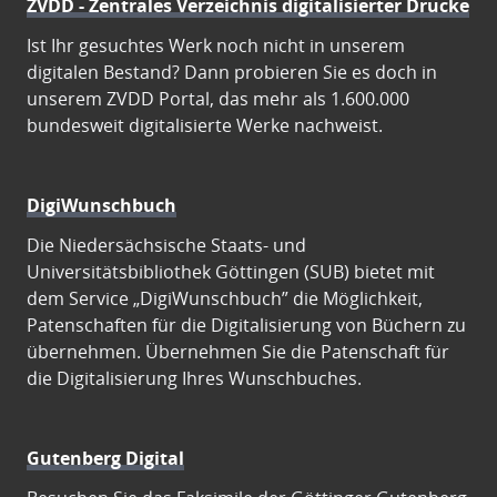
ZVDD - Zentrales Verzeichnis digitalisierter Drucke
Ist Ihr gesuchtes Werk noch nicht in unserem
digitalen Bestand? Dann probieren Sie es doch in
unserem ZVDD Portal, das mehr als 1.600.000
bundesweit digitalisierte Werke nachweist.
DigiWunschbuch
Die Niedersächsische Staats- und
Universitätsbibliothek Göttingen (SUB) bietet mit
dem Service „DigiWunschbuch” die Möglichkeit,
Patenschaften für die Digitalisierung von Büchern zu
übernehmen. Übernehmen Sie die Patenschaft für
die Digitalisierung Ihres Wunschbuches.
Gutenberg Digital