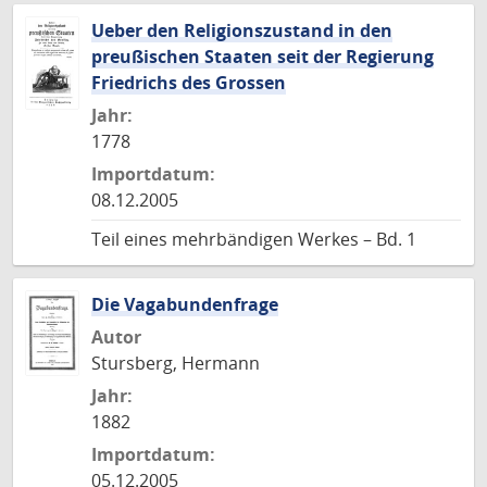
Ueber den Religionszustand in den
preußischen Staaten seit der Regierung
Friedrichs des Grossen
Jahr:
1778
Importdatum:
08.12.2005
Teil eines mehrbändigen Werkes – Bd. 1
Die Vagabundenfrage
Autor
Stursberg, Hermann
Jahr:
1882
Importdatum:
05.12.2005