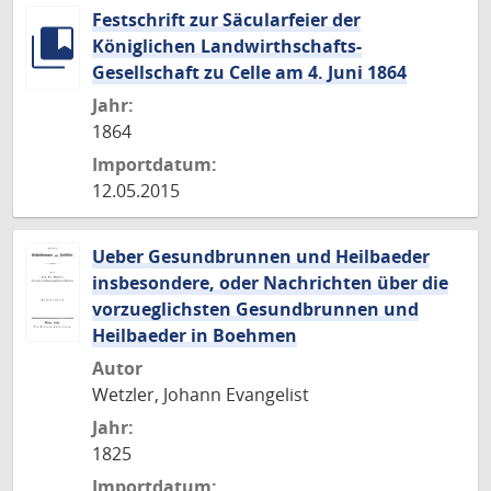
Festschrift zur Säcularfeier der
Königlichen Landwirthschafts-
Gesellschaft zu Celle am 4. Juni 1864
Jahr:
1864
Importdatum:
12.05.2015
Ueber Gesundbrunnen und Heilbaeder
insbesondere, oder Nachrichten über die
vorzueglichsten Gesundbrunnen und
Heilbaeder in Boehmen
Autor
Wetzler, Johann Evangelist
Jahr:
1825
Importdatum: