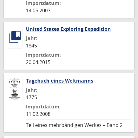
Importdatum:
14.05.2007
United States Exploring Expedition
Jahr:
1845
Importdatum:
20.04.2015
Tagebuch eines Weltmanns
Jahr:
1775
Importdatum:
11.02.2008
Teil eines mehrbändigen Werkes – Band 2