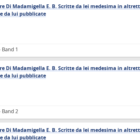
re Di Madamigella E. B. Scritte da lei medesima in altret
 e da lui pubblicate
– Band 1
re Di Madamigella E. B. Scritte da lei medesima in altret
 e da lui pubblicate
– Band 2
re Di Madamigella E. B. Scritte da lei medesima in altret
 e da lui pubblicate