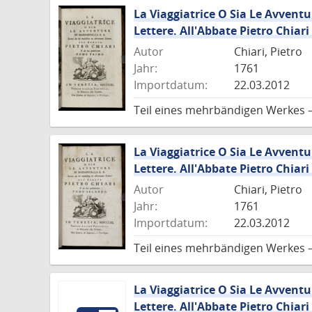
La Viaggiatrice O Sia Le Avventu
Lettere. All'Abbate Pietro Chiari
Autor
Chiari, Pietro
Jahr:
1761
Importdatum:
22.03.2012
Teil eines mehrbändigen Werkes 
La Viaggiatrice O Sia Le Avventu
Lettere. All'Abbate Pietro Chiari
Autor
Chiari, Pietro
Jahr:
1761
Importdatum:
22.03.2012
Teil eines mehrbändigen Werkes 
La Viaggiatrice O Sia Le Avventu
Lettere. All'Abbate Pietro Chiari