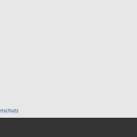
nschutz