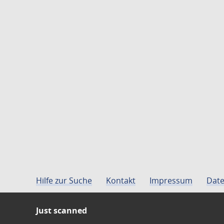
Hilfe zur Suche
Kontakt
Impressum
Date
Just scanned