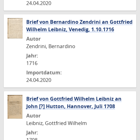
24.04.2020
Brief von Bernardino Zendrini an Gottfried
Wilhelm Leibniz, Venedig, 1.10.1716
Autor
Zendrini, Bernardino
Jahr:
1716
Importdatum:
24.04.2020
Brief von Gottfried Wilhelm Leibniz an
John [?] Hutton, Hannover, Juli 1708
Autor
Leibniz, Gottfried Wilhelm
Jahr: