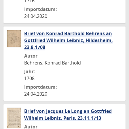
1716
Importdatum:
24.04.2020
Brief von Konrad Barthold Behrens an
Gottfried Wilhelm Leibniz, Hildesheim,
23.8.1708
Autor
Behrens, Konrad Barthold
Jahr:
1708
Importdatum:
24.04.2020
Brief von Jacques Le Long an Gottfried
Wilhelm Leibniz, Paris, 23.11.1713
Autor