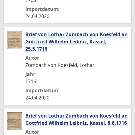
1708
Importdatum:
24.04.2020
Brief von Lothar Zumbach von Koesfeld an
Gottfried Wilhelm Leibniz, Kassel,
25.5.1716
Autor
Zumbach von Koesfeld, Lothar
Jahr:
1716
Importdatum:
24.04.2020
Brief von Lothar Zumbach von Koesfeld an
Gottfried Wilhelm Leibniz, Kassel, 8.6.1716
Autor