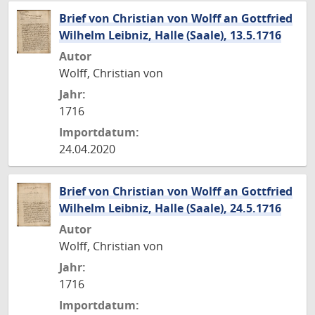
Brief von Christian von Wolff an Gottfried
Wilhelm Leibniz, Halle (Saale), 13.5.1716
Autor
Wolff, Christian von
Jahr:
1716
Importdatum:
24.04.2020
Brief von Christian von Wolff an Gottfried
Wilhelm Leibniz, Halle (Saale), 24.5.1716
Autor
Wolff, Christian von
Jahr:
1716
Importdatum: