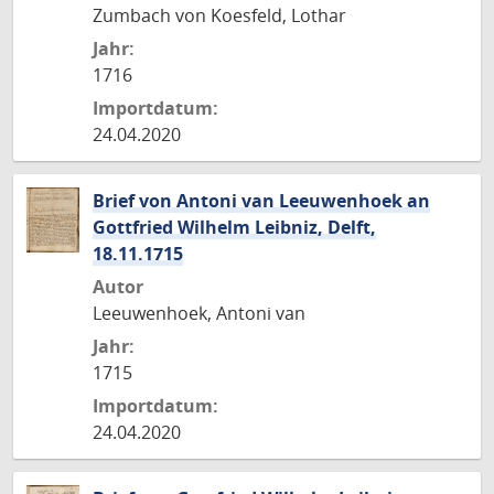
Zumbach von Koesfeld, Lothar
Jahr:
1716
Importdatum:
24.04.2020
Brief von Antoni van Leeuwenhoek an
Gottfried Wilhelm Leibniz, Delft,
18.11.1715
Autor
Leeuwenhoek, Antoni van
Jahr:
1715
Importdatum:
24.04.2020