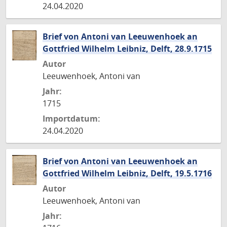
24.04.2020
Brief von Antoni van Leeuwenhoek an
Gottfried Wilhelm Leibniz, Delft, 28.9.1715
Autor
Leeuwenhoek, Antoni van
Jahr:
1715
Importdatum:
24.04.2020
Brief von Antoni van Leeuwenhoek an
Gottfried Wilhelm Leibniz, Delft, 19.5.1716
Autor
Leeuwenhoek, Antoni van
Jahr: