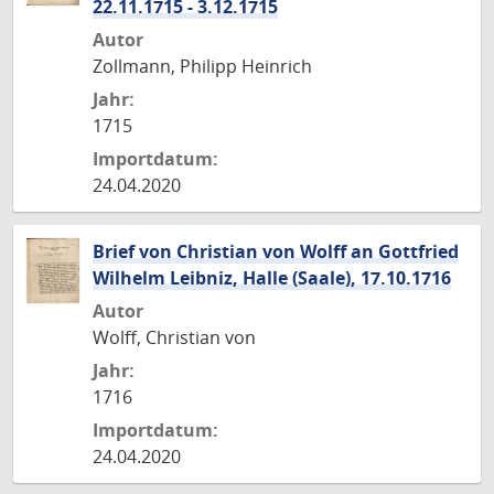
22.11.1715 - 3.12.1715
Autor
Zollmann, Philipp Heinrich
Jahr:
1715
Importdatum:
24.04.2020
Brief von Christian von Wolff an Gottfried
Wilhelm Leibniz, Halle (Saale), 17.10.1716
Autor
Wolff, Christian von
Jahr:
1716
Importdatum:
24.04.2020