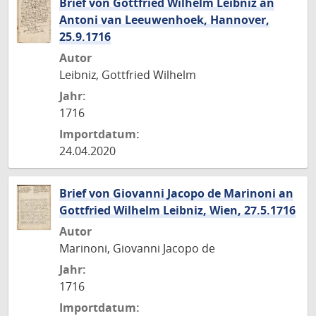
Brief von Gottfried Wilhelm Leibniz an
Antoni van Leeuwenhoek, Hannover,
25.9.1716
Autor
Leibniz, Gottfried Wilhelm
Jahr:
1716
Importdatum:
24.04.2020
Brief von Giovanni Jacopo de Marinoni an
Gottfried Wilhelm Leibniz, Wien, 27.5.1716
Autor
Marinoni, Giovanni Jacopo de
Jahr:
1716
Importdatum: