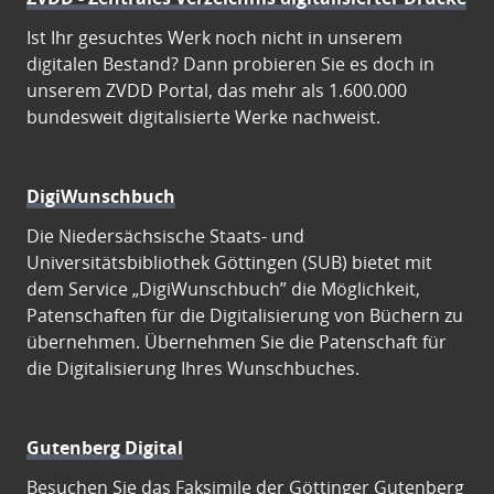
Ist Ihr gesuchtes Werk noch nicht in unserem
digitalen Bestand? Dann probieren Sie es doch in
unserem ZVDD Portal, das mehr als 1.600.000
bundesweit digitalisierte Werke nachweist.
DigiWunschbuch
Die Niedersächsische Staats- und
Universitätsbibliothek Göttingen (SUB) bietet mit
dem Service „DigiWunschbuch” die Möglichkeit,
Patenschaften für die Digitalisierung von Büchern zu
übernehmen. Übernehmen Sie die Patenschaft für
die Digitalisierung Ihres Wunschbuches.
Gutenberg Digital
Besuchen Sie das Faksimile der Göttinger Gutenberg