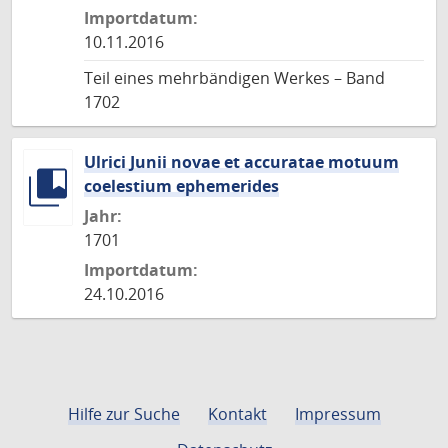
Importdatum:
10.11.2016
Teil eines mehrbändigen Werkes – Band
1702
Ulrici Junii novae et accuratae motuum
coelestium ephemerides
Jahr:
1701
Importdatum:
24.10.2016
Hilfe zur Suche
Kontakt
Impressum