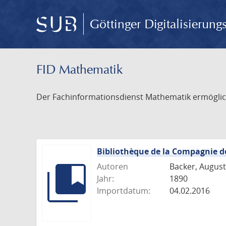
Göttinger Digitalisierun
FID Mathematik
Der Fachinformationsdienst Mathematik ermöglich
Bibliothèque de la Compagnie d
Autoren
Backer, August
Jahr:
1890
Importdatum:
04.02.2016