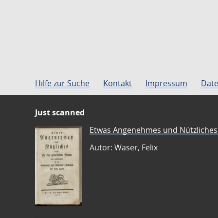
Hilfe zur Suche
Kontakt
Impressum
Date
Just scanned
Etwas Angenehmes und Nützliches 
Autor: Waser, Felix