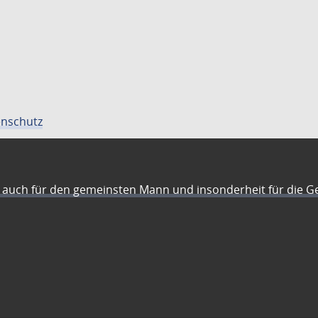
nschutz
auch für den gemeinsten Mann und insonderheit für die G