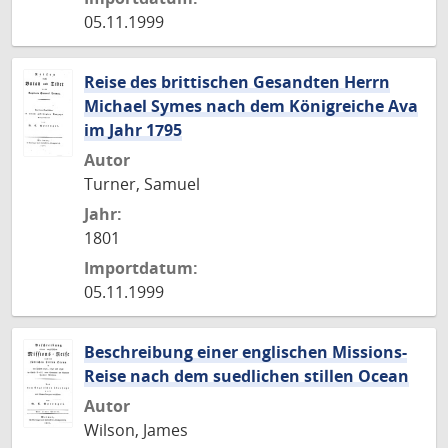
05.11.1999
Reise des brittischen Gesandten Herrn
Michael Symes nach dem Königreiche Ava
im Jahr 1795
Autor
Turner, Samuel
Jahr:
1801
Importdatum:
05.11.1999
Beschreibung einer englischen Missions-
Reise nach dem suedlichen stillen Ocean
Autor
Wilson, James