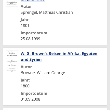
Autor
Sprengel, Matthias Christian
Jahr:
1801
Importdatum:
25.08.1999
W. G. Brown's Reisen in Afrika, Egypten
und Syrien
Autor
Browne, William George
Jahr:
1800
Importdatum:
01.09.2008