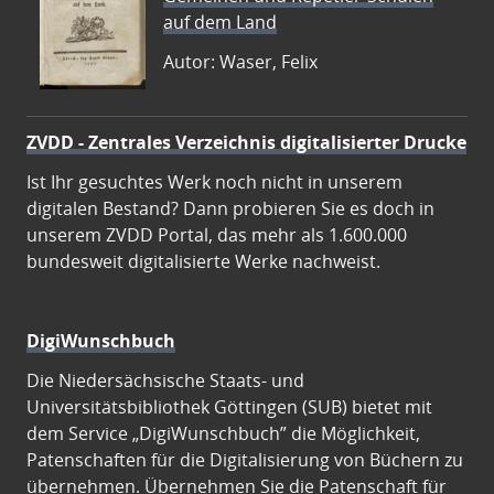
auf dem Land
Autor: Waser, Felix
ZVDD - Zentrales Verzeichnis digitalisierter Drucke
Ist Ihr gesuchtes Werk noch nicht in unserem
digitalen Bestand? Dann probieren Sie es doch in
unserem ZVDD Portal, das mehr als 1.600.000
bundesweit digitalisierte Werke nachweist.
DigiWunschbuch
Die Niedersächsische Staats- und
Universitätsbibliothek Göttingen (SUB) bietet mit
dem Service „DigiWunschbuch” die Möglichkeit,
Patenschaften für die Digitalisierung von Büchern zu
übernehmen. Übernehmen Sie die Patenschaft für