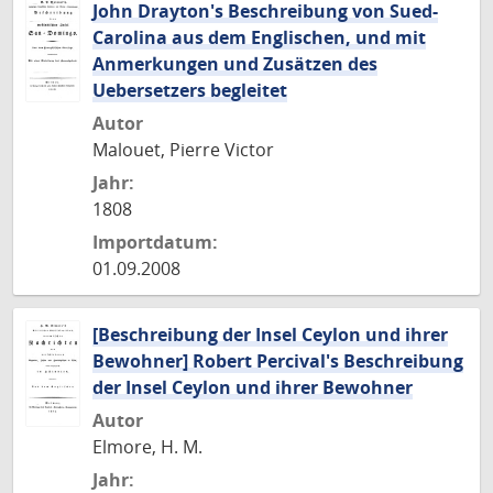
John Drayton's Beschreibung von Sued-
Carolina aus dem Englischen, und mit
Anmerkungen und Zusätzen des
Uebersetzers begleitet
Autor
Malouet, Pierre Victor
Jahr:
1808
Importdatum:
01.09.2008
[Beschreibung der Insel Ceylon und ihrer
Bewohner] Robert Percival's Beschreibung
der Insel Ceylon und ihrer Bewohner
Autor
Elmore, H. M.
Jahr: