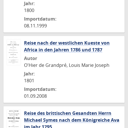
Jahr:
1800
Importdatum:
08.11.1999
Reise nach der westlichen Kueste von
Africa in den Jahren 1786 und 1787
Autor
O'Hier de Grandpré, Louis Marie Joseph
Jahr:
1801
Importdatum:
01.09.2008
Reise des brittischen Gesandten Herrn
Michael Symes nach dem Königreiche Ava
im Jahr 1795