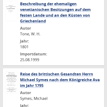
Beschreibung der ehemaligen
venetianischen Besitzungen auf dem
festen Lande und an den Küsten von
Griechenland
Autor
Tone, W. H.
Jahr:
1801
Importdatum:
25.08.1999
Reise des brittischen Gesandten Herrn
Michael Symes nach dem Königreiche Ava
im Jahr 1795
Autor
Symes, Michael
Jahr: