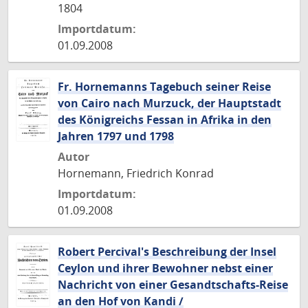
1804
Importdatum:
01.09.2008
Fr. Hornemanns Tagebuch seiner Reise
von Cairo nach Murzuck, der Hauptstadt
des Königreichs Fessan in Afrika in den
Jahren 1797 und 1798
Autor
Hornemann, Friedrich Konrad
Importdatum:
01.09.2008
Robert Percival's Beschreibung der Insel
Ceylon und ihrer Bewohner nebst einer
Nachricht von einer Gesandtschafts-Reise
an den Hof von Kandi /