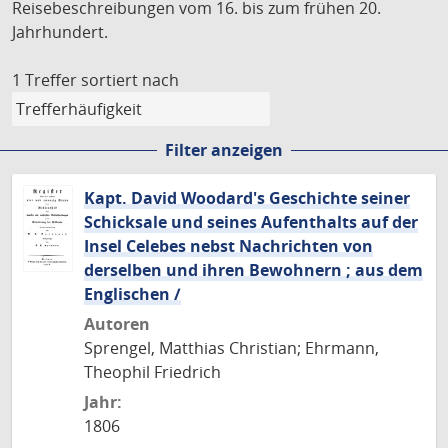
Reisebeschreibungen vom 16. bis zum frühen 20.
Jahrhundert.
1 Treffer
sortiert nach
Filter anzeigen
Kapt. David Woodard's Geschichte seiner
Schicksale und seines Aufenthalts auf der
Insel Celebes nebst Nachrichten von
derselben und ihren Bewohnern ; aus dem
Englischen /
Autoren
Sprengel, Matthias Christian; Ehrmann,
Theophil Friedrich
Jahr:
1806