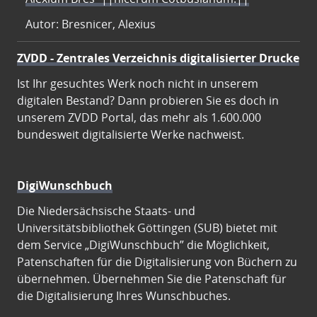
Autor: Bresnicer, Alexius
ZVDD - Zentrales Verzeichnis digitalisierter Drucke
Ist Ihr gesuchtes Werk noch nicht in unserem
digitalen Bestand? Dann probieren Sie es doch in
unserem ZVDD Portal, das mehr als 1.600.000
bundesweit digitalisierte Werke nachweist.
DigiWunschbuch
Die Niedersächsische Staats- und
Universitätsbibliothek Göttingen (SUB) bietet mit
dem Service „DigiWunschbuch” die Möglichkeit,
Patenschaften für die Digitalisierung von Büchern zu
übernehmen. Übernehmen Sie die Patenschaft für
die Digitalisierung Ihres Wunschbuches.