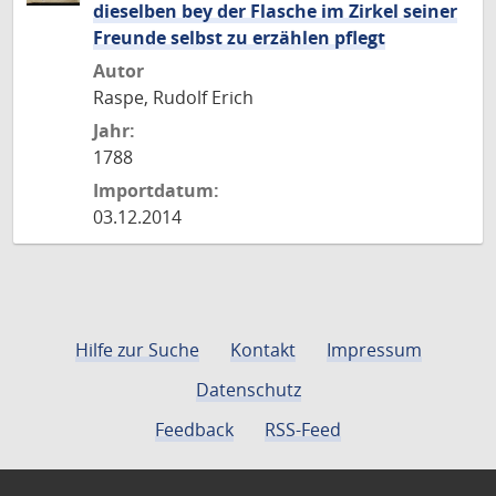
dieselben bey der Flasche im Zirkel seiner
Freunde selbst zu erzählen pflegt
Autor
Raspe, Rudolf Erich
Jahr:
1788
Importdatum:
03.12.2014
Hilfe zur Suche
Kontakt
Impressum
Datenschutz
Feedback
RSS-Feed