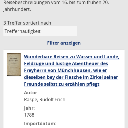
Reisebeschreibungen vom 16. bis zum frühen 20.
Jahrhundert.
3 Treffer
sortiert nach
Filter anzeigen
Wunderbare Reisen zu Wasser und Lande,
Feldzüge und lustige Abentheuer des
Freyherrn von Münchhausen, wie er
dieselben bey der Flasche im Zirkel seiner
Freunde selbst zu erzählen pflegt
Autor
Raspe, Rudolf Erich
Jahr:
1788
Importdatum: