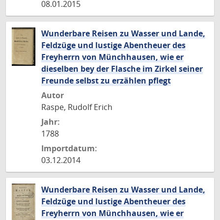
08.01.2015
Wunderbare Reisen zu Wasser und Lande,
Feldzüge und lustige Abentheuer des
Freyherrn von Münchhausen, wie er
dieselben bey der Flasche im Zirkel seiner
Freunde selbst zu erzählen pflegt
Autor
Raspe, Rudolf Erich
Jahr:
1788
Importdatum:
03.12.2014
Wunderbare Reisen zu Wasser und Lande,
Feldzüge und lustige Abentheuer des
Freyherrn von Münchhausen, wie er