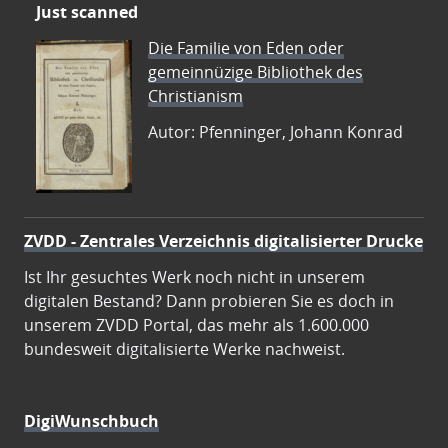
Just scanned
Die Familie von Eden oder
gemeinnüzige Bibliothek des
Christianism
Autor: Pfenninger, Johann Konrad
ZVDD - Zentrales Verzeichnis digitalisierter Drucke
Ist Ihr gesuchtes Werk noch nicht in unserem
digitalen Bestand? Dann probieren Sie es doch in
unserem ZVDD Portal, das mehr als 1.600.000
bundesweit digitalisierte Werke nachweist.
DigiWunschbuch