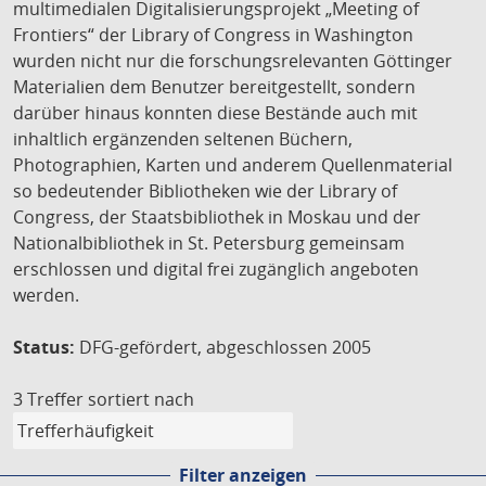
multimedialen Digitalisierungsprojekt „Meeting of
Frontiers“ der Library of Congress in Washington
wurden nicht nur die forschungsrelevanten Göttinger
Materialien dem Benutzer bereitgestellt, sondern
darüber hinaus konnten diese Bestände auch mit
inhaltlich ergänzenden seltenen Büchern,
Photographien, Karten und anderem Quellenmaterial
so bedeutender Bibliotheken wie der Library of
Congress, der Staatsbibliothek in Moskau und der
Nationalbibliothek in St. Petersburg gemeinsam
erschlossen und digital frei zugänglich angeboten
werden.
Status:
DFG-gefördert, abgeschlossen 2005
3 Treffer
sortiert nach
Filter anzeigen