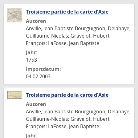
Troisieme partie de la carte d'Asie
Autoren
Anville, Jean Baptiste Bourguignon; Delahaye,
Guillaume-Nicolas; Gravelot, Hubert
François; LaFosse, Jean Baptiste
Jahr:
1753
Importdatum:
04.02.2003
Troisieme partie de la carte d'Asie
Autoren
Anville, Jean Baptiste Bourguignon; Delahaye,
Guillaume-Nicolas; Gravelot, Hubert
François; LaFosse, Jean Baptiste
Jahr: