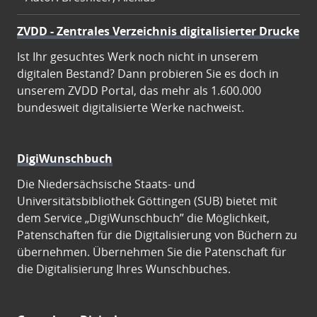
ZVDD - Zentrales Verzeichnis digitalisierter Drucke
Ist Ihr gesuchtes Werk noch nicht in unserem
digitalen Bestand? Dann probieren Sie es doch in
unserem ZVDD Portal, das mehr als 1.600.000
bundesweit digitalisierte Werke nachweist.
DigiWunschbuch
Die Niedersächsische Staats- und
Universitätsbibliothek Göttingen (SUB) bietet mit
dem Service „DigiWunschbuch” die Möglichkeit,
Patenschaften für die Digitalisierung von Büchern zu
übernehmen. Übernehmen Sie die Patenschaft für
die Digitalisierung Ihres Wunschbuches.