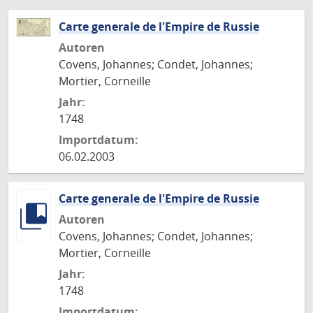
Carte generale de l'Empire de Russie
Autoren
Covens, Johannes; Condet, Johannes;
Mortier, Corneille
Jahr:
1748
Importdatum:
06.02.2003
Carte generale de l'Empire de Russie
Autoren
Covens, Johannes; Condet, Johannes;
Mortier, Corneille
Jahr:
1748
Importdatum: