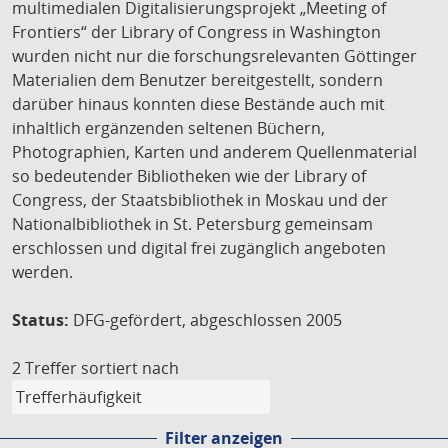
multimedialen Digitalisierungsprojekt „Meeting of
Frontiers“ der Library of Congress in Washington
wurden nicht nur die forschungsrelevanten Göttinger
Materialien dem Benutzer bereitgestellt, sondern
darüber hinaus konnten diese Bestände auch mit
inhaltlich ergänzenden seltenen Büchern,
Photographien, Karten und anderem Quellenmaterial
so bedeutender Bibliotheken wie der Library of
Congress, der Staatsbibliothek in Moskau und der
Nationalbibliothek in St. Petersburg gemeinsam
erschlossen und digital frei zugänglich angeboten
werden.
Status:
DFG-gefördert, abgeschlossen 2005
2 Treffer
sortiert nach
Filter anzeigen