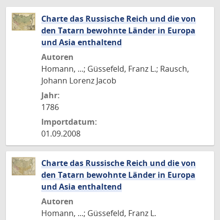
Charte das Russische Reich und die von
den Tatarn bewohnte Länder in Europa
und Asia enthaltend
Autoren
Homann, ...; Güssefeld, Franz L.; Rausch,
Johann Lorenz Jacob
Jahr:
1786
Importdatum:
01.09.2008
Charte das Russische Reich und die von
den Tatarn bewohnte Länder in Europa
und Asia enthaltend
Autoren
Homann, ...; Güssefeld, Franz L.