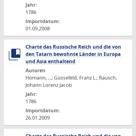
Jahr:
1786
Importdatum:
01.09.2008
Charte das Russische Reich und die von
den Tatarn bewohnte Länder in Europa
und Asia enthaltend
Autoren
Homann, ...; Güssefeld, Franz L.; Rausch,
Johann Lorenz Jacob
Jahr:
1786
Importdatum:
26.01.2009