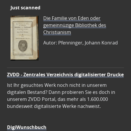
Just scanned
Die Familie von Eden oder
gemeinnüzige Bibliothek des
Christianism
Autor: Pfenninger, Johann Konrad
ZVDD - Zentrales Verzeichnis digitalisierter Drucke
Ist Ihr gesuchtes Werk noch nicht in unserem
digitalen Bestand? Dann probieren Sie es doch in
unserem ZVDD Portal, das mehr als 1.600.000
bundesweit digitalisierte Werke nachweist.
DigiWunschbuch