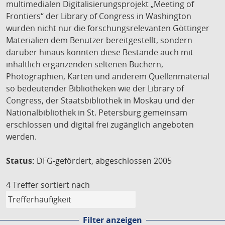
multimedialen Digitalisierungsprojekt „Meeting of
Frontiers“ der Library of Congress in Washington
wurden nicht nur die forschungsrelevanten Göttinger
Materialien dem Benutzer bereitgestellt, sondern
darüber hinaus konnten diese Bestände auch mit
inhaltlich ergänzenden seltenen Büchern,
Photographien, Karten und anderem Quellenmaterial
so bedeutender Bibliotheken wie der Library of
Congress, der Staatsbibliothek in Moskau und der
Nationalbibliothek in St. Petersburg gemeinsam
erschlossen und digital frei zugänglich angeboten
werden.
Status:
DFG-gefördert, abgeschlossen 2005
4 Treffer
sortiert nach
Filter anzeigen