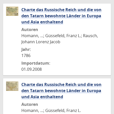
Charte das Russische Reich und die von
den Tatarn bewohnte Länder in Europa
und Asia enthaltend
Autoren
Homann, ...; Güssefeld, Franz L.; Rausch,
Johann Lorenz Jacob
Jahr:
1786
Importdatum:
01.09.2008
Charte das Russische Reich und die von
den Tatarn bewohnte Länder in Europa
und Asia enthaltend
Autoren
Homann, ...; Güssefeld, Franz L.