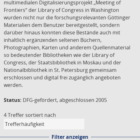
multimedialen Digitalisierungsprojekt „Meeting of
Frontiers“ der Library of Congress in Washington
wurden nicht nur die forschungsrelevanten Göttinger
Materialien dem Benutzer bereitgestellt, sondern
darüber hinaus konnten diese Bestände auch mit
inhaltlich ergänzenden seltenen Büchern,
Photographien, Karten und anderem Quellenmaterial
so bedeutender Bibliotheken wie der Library of
Congress, der Staatsbibliothek in Moskau und der
Nationalbibliothek in St. Petersburg gemeinsam
erschlossen und digital frei zugänglich angeboten
werden.
Status:
DFG-gefördert, abgeschlossen 2005
4 Treffer
sortiert nach
Filter anzeigen