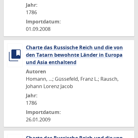
Jahr:
1786
Importdatum:
01.09.2008
Charte das Russische Reich und die von
den Tatarn bewohnte Länder in Europa
und Asia enthaltend
Autoren
Homann, ...; Güssefeld, Franz L.; Rausch,
Johann Lorenz Jacob
Jahr:
1786
Importdatum:
26.01.2009