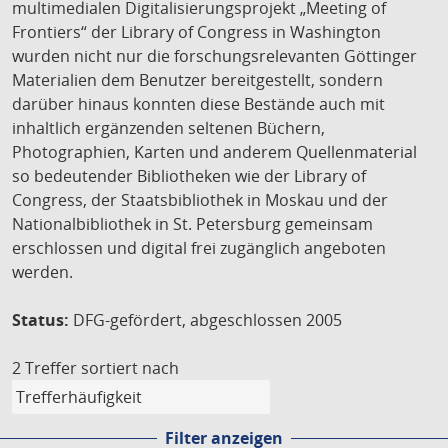
multimedialen Digitalisierungsprojekt „Meeting of
Frontiers“ der Library of Congress in Washington
wurden nicht nur die forschungsrelevanten Göttinger
Materialien dem Benutzer bereitgestellt, sondern
darüber hinaus konnten diese Bestände auch mit
inhaltlich ergänzenden seltenen Büchern,
Photographien, Karten und anderem Quellenmaterial
so bedeutender Bibliotheken wie der Library of
Congress, der Staatsbibliothek in Moskau und der
Nationalbibliothek in St. Petersburg gemeinsam
erschlossen und digital frei zugänglich angeboten
werden.
Status:
DFG-gefördert, abgeschlossen 2005
2 Treffer
sortiert nach
Filter anzeigen