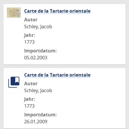
Carte de la Tartarie orientale
Autor
Schley, Jacob
Jahr:
1773
Importdatum:
05.02.2003
Carte de la Tartarie orientale
Autor
Schley, Jacob
Jahr:
1773
Importdatum:
26.01.2009