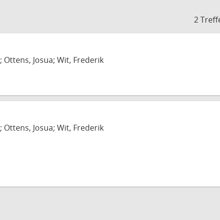
2 Treff
; Ottens, Josua; Wit, Frederik
; Ottens, Josua; Wit, Frederik