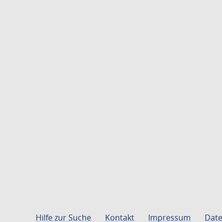
Hilfe zur Suche
Kontakt
Impressum
Date