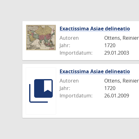
Exactissima Asiae delineatio
Autoren
Ottens, Reinier
Jahr:
1720
Importdatum:
29.01.2003
Exactissima Asiae delineatio
Autoren
Ottens, Reinier
Jahr:
1720
Importdatum:
26.01.2009