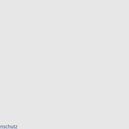
nschutz