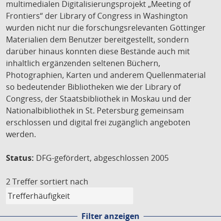
multimedialen Digitalisierungsprojekt „Meeting of
Frontiers“ der Library of Congress in Washington
wurden nicht nur die forschungsrelevanten Göttinger
Materialien dem Benutzer bereitgestellt, sondern
darüber hinaus konnten diese Bestände auch mit
inhaltlich ergänzenden seltenen Büchern,
Photographien, Karten und anderem Quellenmaterial
so bedeutender Bibliotheken wie der Library of
Congress, der Staatsbibliothek in Moskau und der
Nationalbibliothek in St. Petersburg gemeinsam
erschlossen und digital frei zugänglich angeboten
werden.
Status:
DFG-gefördert, abgeschlossen 2005
2 Treffer
sortiert nach
Filter anzeigen