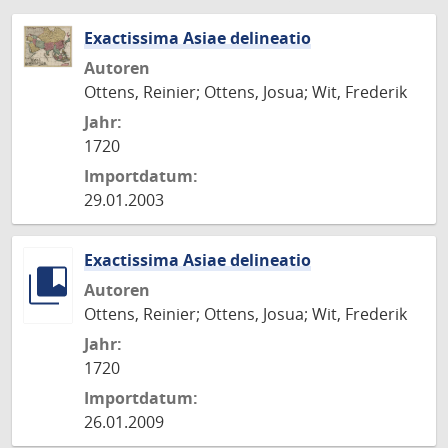
Exactissima Asiae delineatio
Autoren
Ottens, Reinier; Ottens, Josua; Wit, Frederik
Jahr:
1720
Importdatum:
29.01.2003
Exactissima Asiae delineatio
Autoren
Ottens, Reinier; Ottens, Josua; Wit, Frederik
Jahr:
1720
Importdatum:
26.01.2009