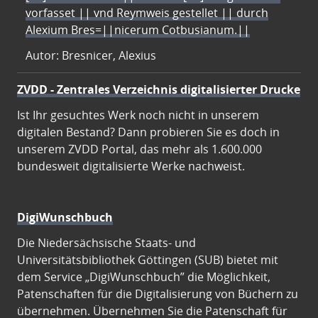
vorfasset || vnd Reymweis gestellet || durch
Alexium Bres=||nicerum Cotbusianum.||
Autor: Bresnicer, Alexius
ZVDD - Zentrales Verzeichnis digitalisierter Drucke
Ist Ihr gesuchtes Werk noch nicht in unserem
digitalen Bestand? Dann probieren Sie es doch in
unserem ZVDD Portal, das mehr als 1.600.000
bundesweit digitalisierte Werke nachweist.
DigiWunschbuch
Die Niedersächsische Staats- und
Universitätsbibliothek Göttingen (SUB) bietet mit
dem Service „DigiWunschbuch” die Möglichkeit,
Patenschaften für die Digitalisierung von Büchern zu
übernehmen. Übernehmen Sie die Patenschaft für