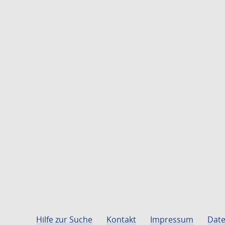
Hilfe zur Suche
Kontakt
Impressum
Date