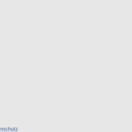
nschutz