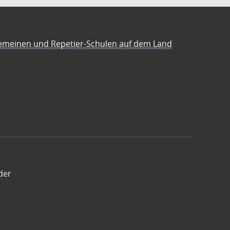
emeinen und Repetier-Schulen auf dem Land
der