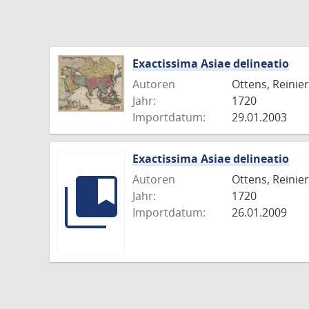
Exactissima Asiae delineatio
Autoren
Ottens, Reinier
Jahr:
1720
Importdatum:
29.01.2003
Exactissima Asiae delineatio
Autoren
Ottens, Reinier
Jahr:
1720
Importdatum:
26.01.2009