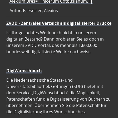
Alexium Bres=||nicerum Cotbusianum.||
Autor: Bresnicer, Alexius
ZVDD - Zentrales Verzeichnis digitalisierter Drucke
Ist Ihr gesuchtes Werk noch nicht in unserem
digitalen Bestand? Dann probieren Sie es doch in
unserem ZVDD Portal, das mehr als 1.600.000
bundesweit digitalisierte Werke nachweist.
DigiWunschbuch
Die Niedersächsische Staats- und
Universitätsbibliothek Göttingen (SUB) bietet mit
dem Service „DigiWunschbuch” die Möglichkeit,
Patenschaften für die Digitalisierung von Büchern zu
übernehmen. Übernehmen Sie die Patenschaft für
die Digitalisierung Ihres Wunschbuches.