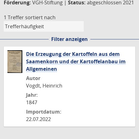
Förderung:
VGH-Stiftung |
Status:
abgeschlossen 2021
1 Treffer
sortiert nach
Filter anzeigen
Die Erzeugung der Kartoffeln aus dem
Saamenkorn und der Kartoffelanbau im
Allgemeinen
Autor
Vogdt, Heinrich
Jahr:
1847
Importdatum:
22.07.2022