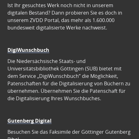
Ist Ihr gesuchtes Werk noch nicht in unserem
digitalen Bestand? Dann probieren Sie es doch in
unserem ZVDD Portal, das mehr als 1.600.000
bundesweit digitalisierte Werke nachweist.
DigiWunschbuch
Die Niedersächsische Staats- und
Universitätsbibliothek Göttingen (SUB) bietet mit
dem Service „DigiWunschbuch” die Möglichkeit,
Patenschaften für die Digitalisierung von Büchern zu
übernehmen. Übernehmen Sie die Patenschaft für
die Digitalisierung Ihres Wunschbuches.
Gutenberg Digital
Besuchen Sie das Faksimile der Göttinger Gutenberg