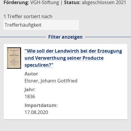
Förderung:
VGH-Stiftung |
Status:
abgeschlossen 2021
1 Treffer
sortiert nach
Filter anzeigen
"Wie soll der Landwirth bei der Erzeugung
und Verwerthung seiner Producte
speculiren?"
Autor
Elsner, Johann Gottfried
Jahr:
1836
Importdatum:
17.08.2020