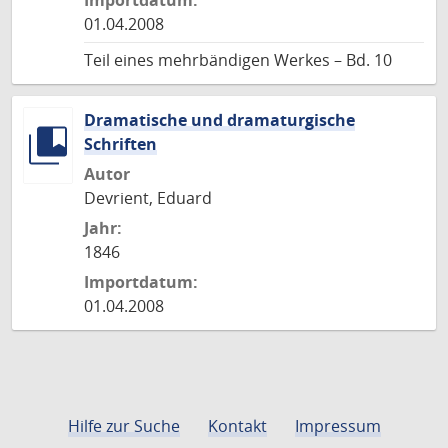
Importdatum:
01.04.2008
Teil eines mehrbändigen Werkes – Bd. 10
Dramatische und dramaturgische
Schriften
Autor
Devrient, Eduard
Jahr:
1846
Importdatum:
01.04.2008
Hilfe zur Suche
Kontakt
Impressum