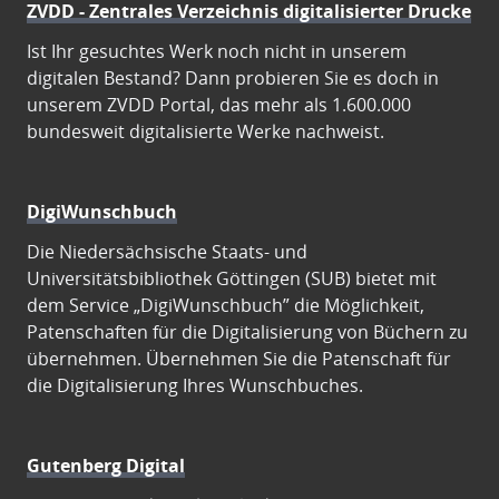
ZVDD - Zentrales Verzeichnis digitalisierter Drucke
Ist Ihr gesuchtes Werk noch nicht in unserem
digitalen Bestand? Dann probieren Sie es doch in
unserem ZVDD Portal, das mehr als 1.600.000
bundesweit digitalisierte Werke nachweist.
DigiWunschbuch
Die Niedersächsische Staats- und
Universitätsbibliothek Göttingen (SUB) bietet mit
dem Service „DigiWunschbuch” die Möglichkeit,
Patenschaften für die Digitalisierung von Büchern zu
übernehmen. Übernehmen Sie die Patenschaft für
die Digitalisierung Ihres Wunschbuches.
Gutenberg Digital