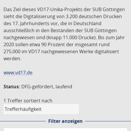
Das Ziel dieses VD17-Unika-Projekts der SUB Göttingen
sieht die Digitalisierung von 3.200 deutschen Drucken
des 17. Jahrhunderts vor, die in Deutschland
ausschließlich in den Beständen der SUB Göttingen
nachgewiesen sind (knapp 11.000 Drucke). Bis zum Jahr
2020 sollen etwa 90 Prozent der insgesamt rund
275.000 im VD17 nachgewiesenen Werke digitalisiert
werden.
www.vd17.de
Status:
DFG-gefördert, laufend
1 Treffer
sortiert nach
Filter anzeigen