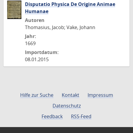
Disputatio Physica De Origine Animae
Humanae
Autoren
Thomasius, Jacob; Vake, Johann
Jahr:
1669
Importdatum:
08.01.2015
Hilfe zur Suche
Kontakt
Impressum
Datenschutz
Feedback
RSS-Feed