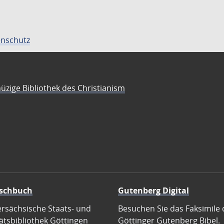
nschutz
üzige Bibliothek des Christianism
schbuch
Gutenberg Digital
ersächsische Staats- und
Besuchen Sie das Faksimile 
ätsbibliothek Göttingen
Göttinger Gutenberg Bibel.