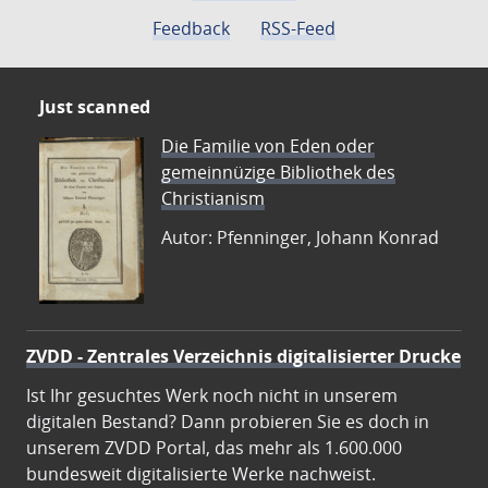
Feedback
RSS-Feed
Just scanned
Die Familie von Eden oder
gemeinnüzige Bibliothek des
Christianism
Autor: Pfenninger, Johann Konrad
ZVDD - Zentrales Verzeichnis digitalisierter Drucke
Ist Ihr gesuchtes Werk noch nicht in unserem
digitalen Bestand? Dann probieren Sie es doch in
unserem ZVDD Portal, das mehr als 1.600.000
bundesweit digitalisierte Werke nachweist.