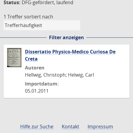
Status:
DFG-gefördert, laufend
1 Treffer
sortiert nach
Filter anzeigen
Dissertatio Physico-Medico Curiosa De
Creta
Autoren
Hellwig, Christoph; Helwig, Carl
Importdatum:
05.01.2011
Hilfe zur Suche
Kontakt
Impressum