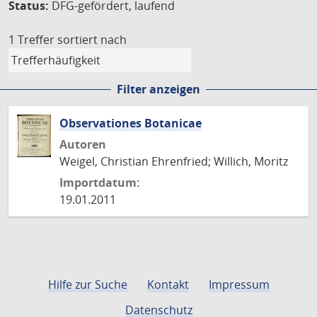
Status:
DFG-gefördert, laufend
1 Treffer
sortiert nach
Filter anzeigen
Observationes Botanicae
Autoren
Weigel, Christian Ehrenfried; Willich, Moritz
Importdatum:
19.01.2011
Hilfe zur Suche
Kontakt
Impressum
Datenschutz