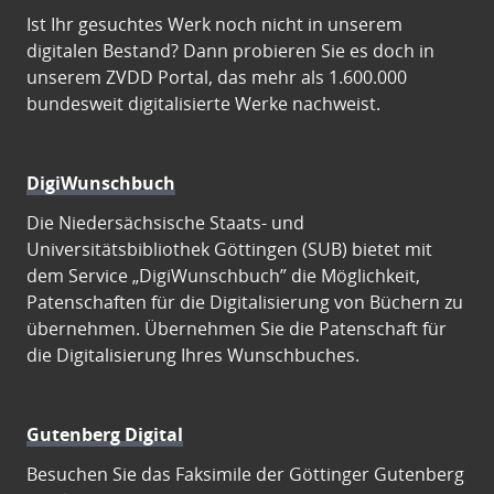
Ist Ihr gesuchtes Werk noch nicht in unserem
digitalen Bestand? Dann probieren Sie es doch in
unserem ZVDD Portal, das mehr als 1.600.000
bundesweit digitalisierte Werke nachweist.
DigiWunschbuch
Die Niedersächsische Staats- und
Universitätsbibliothek Göttingen (SUB) bietet mit
dem Service „DigiWunschbuch” die Möglichkeit,
Patenschaften für die Digitalisierung von Büchern zu
übernehmen. Übernehmen Sie die Patenschaft für
die Digitalisierung Ihres Wunschbuches.
Gutenberg Digital
Besuchen Sie das Faksimile der Göttinger Gutenberg