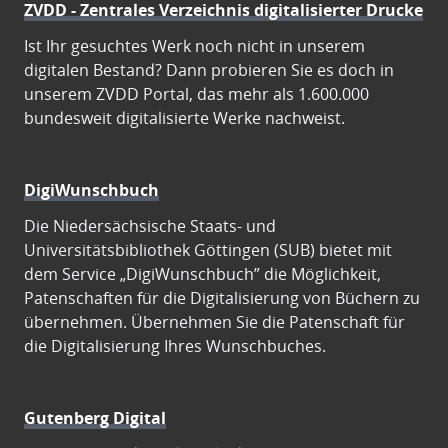
ZVDD - Zentrales Verzeichnis digitalisierter Drucke
Ist Ihr gesuchtes Werk noch nicht in unserem
digitalen Bestand? Dann probieren Sie es doch in
unserem ZVDD Portal, das mehr als 1.600.000
bundesweit digitalisierte Werke nachweist.
DigiWunschbuch
Die Niedersächsische Staats- und
Universitätsbibliothek Göttingen (SUB) bietet mit
dem Service „DigiWunschbuch” die Möglichkeit,
Patenschaften für die Digitalisierung von Büchern zu
übernehmen. Übernehmen Sie die Patenschaft für
die Digitalisierung Ihres Wunschbuches.
Gutenberg Digital