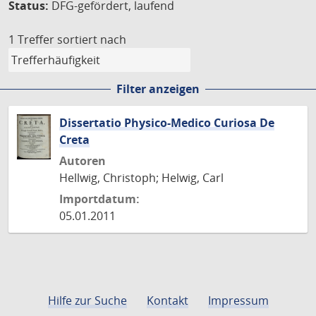
Status:
DFG-gefördert, laufend
1 Treffer
sortiert nach
Filter anzeigen
Dissertatio Physico-Medico Curiosa De
Creta
Autoren
Hellwig, Christoph; Helwig, Carl
Importdatum:
05.01.2011
Hilfe zur Suche
Kontakt
Impressum