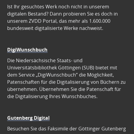
Ist Ihr gesuchtes Werk noch nicht in unserem
digitalen Bestand? Dann probieren Sie es doch in
unserem ZVDD Portal, das mehr als 1.600.000
bundesweit digitalisierte Werke nachweist.
DigiWunschbuch
Die Niedersächsische Staats- und
Universitätsbibliothek Göttingen (SUB) bietet mit
dem Service „DigiWunschbuch” die Möglichkeit,
Patenschaften für die Digitalisierung von Büchern zu
übernehmen. Übernehmen Sie die Patenschaft für
die Digitalisierung Ihres Wunschbuches.
Gutenberg Digital
Besuchen Sie das Faksimile der Göttinger Gutenberg