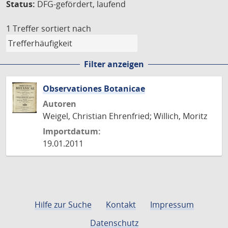
Status:
DFG-gefördert, laufend
1 Treffer
sortiert nach
Filter anzeigen
Observationes Botanicae
Autoren
Weigel, Christian Ehrenfried; Willich, Moritz
Importdatum:
19.01.2011
Hilfe zur Suche
Kontakt
Impressum
Datenschutz