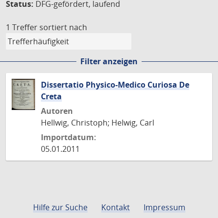
Status:
DFG-gefördert, laufend
1 Treffer
sortiert nach
Filter anzeigen
Dissertatio Physico-Medico Curiosa De
Creta
Autoren
Hellwig, Christoph; Helwig, Carl
Importdatum:
05.01.2011
Hilfe zur Suche
Kontakt
Impressum