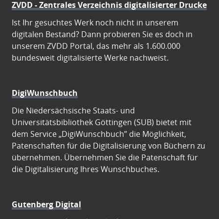
ZVDD - Zentrales Verzeichnis digitalisierter Drucke
Ist Ihr gesuchtes Werk noch nicht in unserem
digitalen Bestand? Dann probieren Sie es doch in
unserem ZVDD Portal, das mehr als 1.600.000
bundesweit digitalisierte Werke nachweist.
DigiWunschbuch
Die Niedersächsische Staats- und
Universitätsbibliothek Göttingen (SUB) bietet mit
dem Service „DigiWunschbuch” die Möglichkeit,
Patenschaften für die Digitalisierung von Büchern zu
übernehmen. Übernehmen Sie die Patenschaft für
die Digitalisierung Ihres Wunschbuches.
Gutenberg Digital