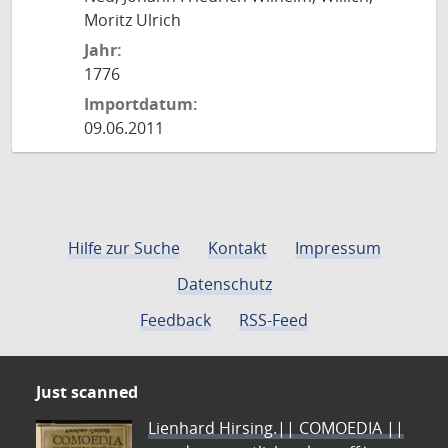
Moritz Ulrich
Jahr:
1776
Importdatum:
09.06.2011
Hilfe zur Suche
Kontakt
Impressum
Datenschutz
Feedback
RSS-Feed
Just scanned
Lienhard Hirsing.|| COMOEDIA ||