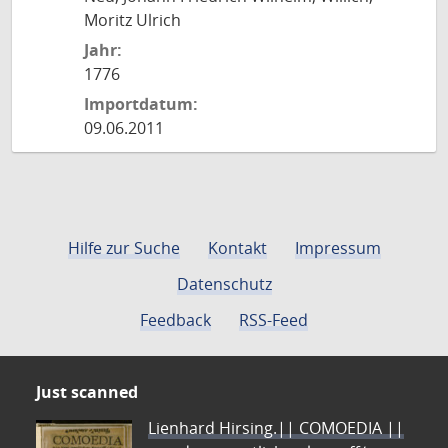
Moritz Ulrich
Jahr:
1776
Importdatum:
09.06.2011
Hilfe zur Suche
Kontakt
Impressum
Datenschutz
Feedback
RSS-Feed
Just scanned
Lienhard Hirsing.|| COMOEDIA ||