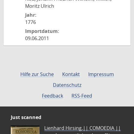
Moritz Ulrich
Jahr:
1776
Importdatum:
09.06.2011
Hilfe zur Suche
Kontakt
Impressum
Datenschutz
Feedback
RSS-Feed
Just scanned
Lienhard Hirsing.|| COMOEDIA ||