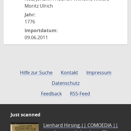
Moritz Ulrich
Jahr:
1776
Importdatum:
09.06.2011
Hilfe zur Suche
Kontakt
Impressum
Datenschutz
Feedback
RSS-Feed
Just scanned
Lienhard Hirsing.|| COMOEDIA ||