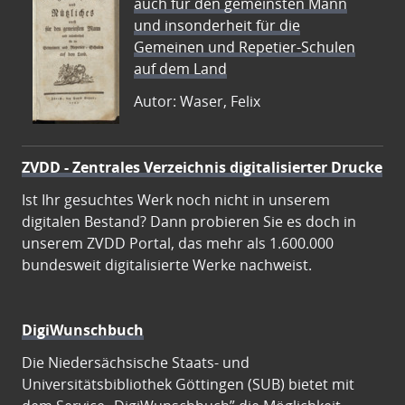
auch für den gemeinsten Mann
und insonderheit für die
Gemeinen und Repetier-Schulen
auf dem Land
Autor: Waser, Felix
ZVDD - Zentrales Verzeichnis digitalisierter Drucke
Ist Ihr gesuchtes Werk noch nicht in unserem
digitalen Bestand? Dann probieren Sie es doch in
unserem ZVDD Portal, das mehr als 1.600.000
bundesweit digitalisierte Werke nachweist.
DigiWunschbuch
Die Niedersächsische Staats- und
Universitätsbibliothek Göttingen (SUB) bietet mit