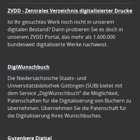
ZVDD - Zentrales Verzeichnis digitalisierter Drucke
Ist Ihr gesuchtes Werk noch nicht in unserem
digitalen Bestand? Dann probieren Sie es doch in
unserem ZVDD Portal, das mehr als 1.600.000
bundesweit digitalisierte Werke nachweist.
DigiWunschbuch
Die Niedersächsische Staats- und
Universitätsbibliothek Göttingen (SUB) bietet mit
dem Service „DigiWunschbuch” die Möglichkeit,
Patenschaften für die Digitalisierung von Büchern zu
übernehmen. Übernehmen Sie die Patenschaft für
die Digitalisierung Ihres Wunschbuches.
Gutenberg Digital