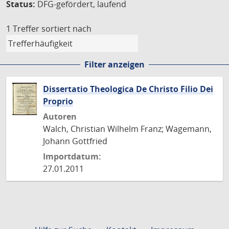
Status:
DFG-gefördert, laufend
1 Treffer
sortiert nach
Filter anzeigen
Dissertatio Theologica De Christo Filio Dei
Proprio
Autoren
Walch, Christian Wilhelm Franz; Wagemann,
Johann Gottfried
Importdatum:
27.01.2011