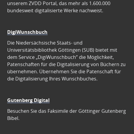
unserem ZVDD Portal, das mehr als 1.600.000
bundesweit digitalisierte Werke nachweist.
DigiWunschbuch
Die Niedersächsische Staats- und
Universitätsbibliothek Göttingen (SUB) bietet mit
dem Service „DigiWunschbuch” die Möglichkeit,
Patenschaften für die Digitalisierung von Büchern zu
übernehmen. Übernehmen Sie die Patenschaft für
die Digitalisierung Ihres Wunschbuches.
Gutenberg Digital
Besuchen Sie das Faksimile der Göttinger Gutenberg
Bibel.