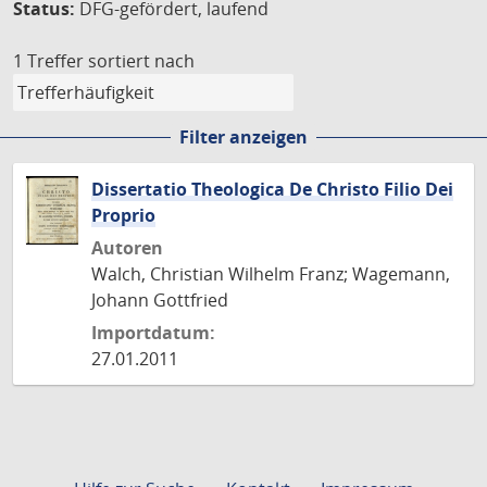
Status:
DFG-gefördert, laufend
1 Treffer
sortiert nach
Filter anzeigen
Dissertatio Theologica De Christo Filio Dei
Proprio
Autoren
Walch, Christian Wilhelm Franz; Wagemann,
Johann Gottfried
Importdatum:
27.01.2011