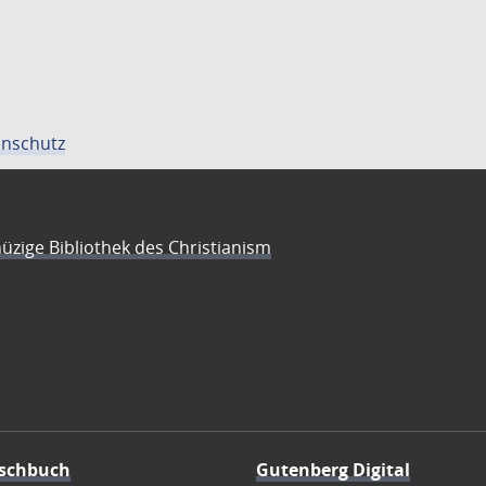
nschutz
üzige Bibliothek des Christianism
schbuch
Gutenberg Digital