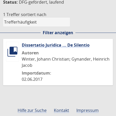
Status:
DFG-gefördert, laufend
1 Treffer
sortiert nach
Filter anzeigen
Dissertatio Juridica ... De Silentio
Autoren
Winter, Johann Christian; Gynander, Heinrich
Jacob
Importdatum:
02.06.2017
Hilfe zur Suche
Kontakt
Impressum