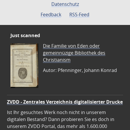
Datenschutz
Feedback
RSS-Feed
Just scanned
Die Familie von Eden oder
gemeinnüzige Bibliothek des
Christianism
Autor: Pfenninger, Johann Konrad
ZVDD - Zentrales Verzeichnis digitalisierter Drucke
Ist Ihr gesuchtes Werk noch nicht in unserem
digitalen Bestand? Dann probieren Sie es doch in
unserem ZVDD Portal, das mehr als 1.600.000