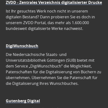
ZVDD - Zentrales Verzeichnis digitalisierter Drucke
Ist Ihr gesuchtes Werk noch nicht in unserem
digitalen Bestand? Dann probieren Sie es doch in
unserem ZVDD Portal, das mehr als 1.600.000
bundesweit digitalisierte Werke nachweist.
DigiWunschbuch
Die Niedersächsische Staats- und
Universitätsbibliothek Göttingen (SUB) bietet mit
dem Service „DigiWunschbuch” die Möglichkeit,
Patenschaften für die Digitalisierung von Büchern zu
übernehmen. Übernehmen Sie die Patenschaft für
die Digitalisierung Ihres Wunschbuches.
Gutenberg Digital