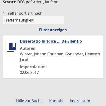
Status:
DFG-gefördert, laufend
1 Treffer
sortiert nach
Filter anzeigen
Dissertatio Juridica ... De Silentio
Autoren
Winter, Johann Christian; Gynander, Heinrich
Jacob
Importdatum:
02.06.2017
Hilfe zur Suche
Kontakt
Impressum