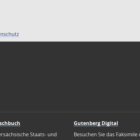
nschutz
schbuch
Gutenberg Digital
ersächsische Staats- und
Besuchen Sie das Faksimile 