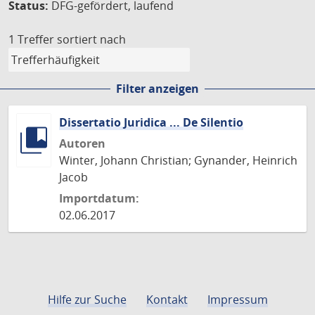
Status:
DFG-gefördert, laufend
1 Treffer
sortiert nach
Filter anzeigen
Dissertatio Juridica ... De Silentio
Autoren
Winter, Johann Christian; Gynander, Heinrich
Jacob
Importdatum:
02.06.2017
Hilfe zur Suche
Kontakt
Impressum