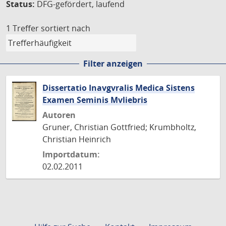
Status:
DFG-gefördert, laufend
1 Treffer
sortiert nach
Filter anzeigen
Dissertatio Inavgvralis Medica Sistens
Examen Seminis Mvliebris
Autoren
Gruner, Christian Gottfried; Krumbholtz,
Christian Heinrich
Importdatum:
02.02.2011