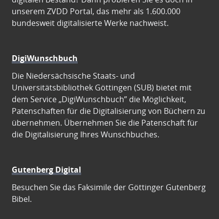
unserem ZVDD Portal, das mehr als 1.600.000
bundesweit digitalisierte Werke nachweist.
DigiWunschbuch
Die Niedersächsische Staats- und
Universitätsbibliothek Göttingen (SUB) bietet mit
dem Service „DigiWunschbuch” die Möglichkeit,
Patenschaften für die Digitalisierung von Büchern zu
übernehmen. Übernehmen Sie die Patenschaft für
die Digitalisierung Ihres Wunschbuches.
Gutenberg Digital
Besuchen Sie das Faksimile der Göttinger Gutenberg
Bibel.