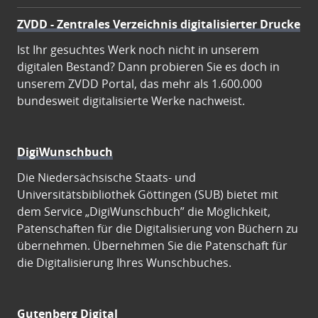
ZVDD - Zentrales Verzeichnis digitalisierter Drucke
Ist Ihr gesuchtes Werk noch nicht in unserem
digitalen Bestand? Dann probieren Sie es doch in
unserem ZVDD Portal, das mehr als 1.600.000
bundesweit digitalisierte Werke nachweist.
DigiWunschbuch
Die Niedersächsische Staats- und
Universitätsbibliothek Göttingen (SUB) bietet mit
dem Service „DigiWunschbuch” die Möglichkeit,
Patenschaften für die Digitalisierung von Büchern zu
übernehmen. Übernehmen Sie die Patenschaft für
die Digitalisierung Ihres Wunschbuches.
Gutenberg Digital