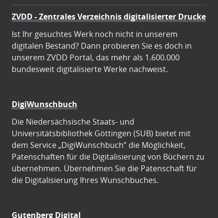
ZVDD - Zentrales Verzeichnis digitalisierter Drucke
Ist Ihr gesuchtes Werk noch nicht in unserem
digitalen Bestand? Dann probieren Sie es doch in
unserem ZVDD Portal, das mehr als 1.600.000
bundesweit digitalisierte Werke nachweist.
DigiWunschbuch
Die Niedersächsische Staats- und
Universitätsbibliothek Göttingen (SUB) bietet mit
dem Service „DigiWunschbuch” die Möglichkeit,
Patenschaften für die Digitalisierung von Büchern zu
übernehmen. Übernehmen Sie die Patenschaft für
die Digitalisierung Ihres Wunschbuches.
Gutenberg Digital