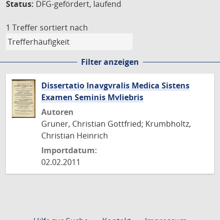
Status:
DFG-gefördert, laufend
1 Treffer
sortiert nach
Filter anzeigen
Dissertatio Inavgvralis Medica Sistens
Examen Seminis Mvliebris
Autoren
Gruner, Christian Gottfried; Krumbholtz,
Christian Heinrich
Importdatum:
02.02.2011