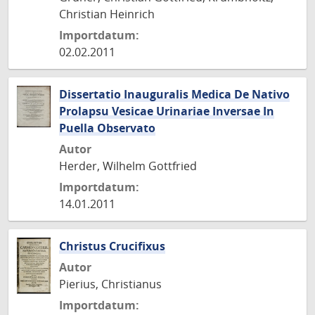
Christian Heinrich
Importdatum:
02.02.2011
Dissertatio Inauguralis Medica De Nativo
Prolapsu Vesicae Urinariae Inversae In
Puella Observato
Autor
Herder, Wilhelm Gottfried
Importdatum:
14.01.2011
Christus Crucifixus
Autor
Pierius, Christianus
Importdatum: