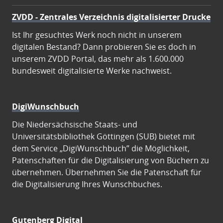
ZVDD - Zentrales Verzeichnis digitalisierter Drucke
Ist Ihr gesuchtes Werk noch nicht in unserem
digitalen Bestand? Dann probieren Sie es doch in
unserem ZVDD Portal, das mehr als 1.600.000
bundesweit digitalisierte Werke nachweist.
DigiWunschbuch
Die Niedersächsische Staats- und
Universitätsbibliothek Göttingen (SUB) bietet mit
dem Service „DigiWunschbuch” die Möglichkeit,
Patenschaften für die Digitalisierung von Büchern zu
übernehmen. Übernehmen Sie die Patenschaft für
die Digitalisierung Ihres Wunschbuches.
Gutenberg Digital