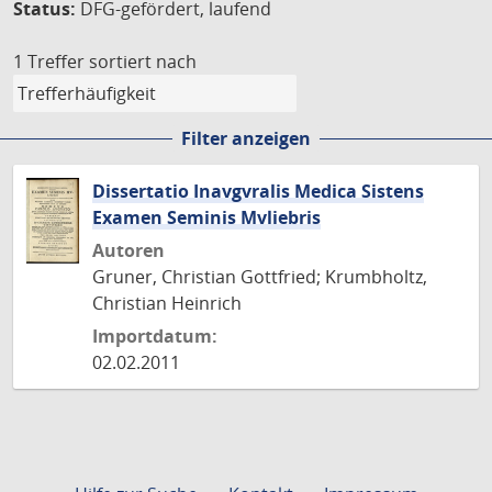
Status:
DFG-gefördert, laufend
1 Treffer
sortiert nach
Filter anzeigen
Dissertatio Inavgvralis Medica Sistens
Examen Seminis Mvliebris
Autoren
Gruner, Christian Gottfried; Krumbholtz,
Christian Heinrich
Importdatum:
02.02.2011