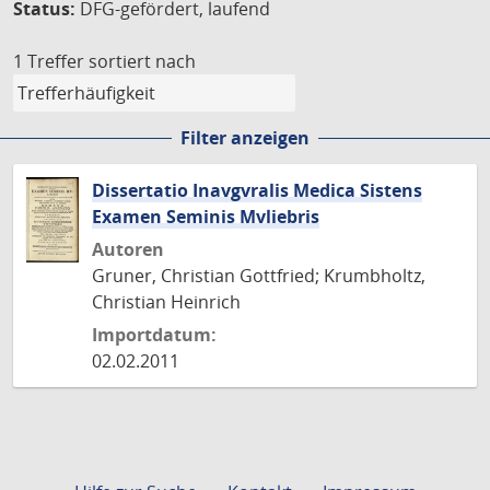
Status:
DFG-gefördert, laufend
1 Treffer
sortiert nach
Filter anzeigen
Dissertatio Inavgvralis Medica Sistens
Examen Seminis Mvliebris
Autoren
Gruner, Christian Gottfried; Krumbholtz,
Christian Heinrich
Importdatum:
02.02.2011