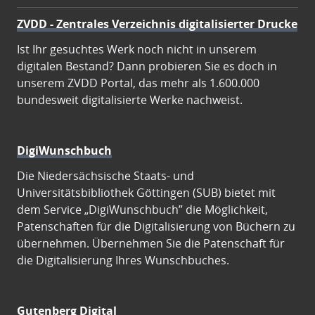
ZVDD - Zentrales Verzeichnis digitalisierter Drucke
Ist Ihr gesuchtes Werk noch nicht in unserem
digitalen Bestand? Dann probieren Sie es doch in
unserem ZVDD Portal, das mehr als 1.600.000
bundesweit digitalisierte Werke nachweist.
DigiWunschbuch
Die Niedersächsische Staats- und
Universitätsbibliothek Göttingen (SUB) bietet mit
dem Service „DigiWunschbuch” die Möglichkeit,
Patenschaften für die Digitalisierung von Büchern zu
übernehmen. Übernehmen Sie die Patenschaft für
die Digitalisierung Ihres Wunschbuches.
Gutenberg Digital